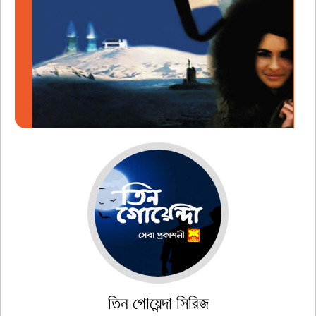
তিন গোয়েন্দা সিরিজ