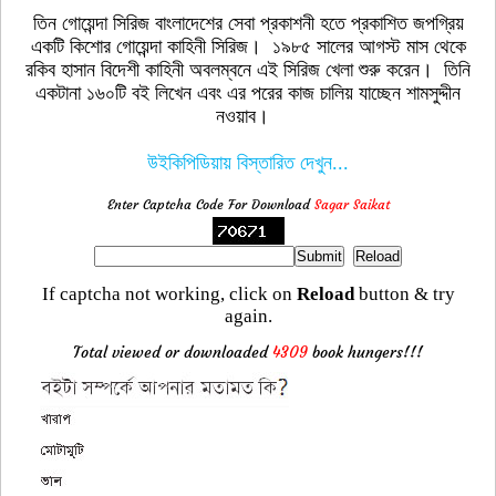
তিন গোয়েন্দা সিরিজ বাংলাদেশের সেবা প্রকাশনী হতে প্রকাশিত জপগ্রিয়
একটি কিশোর গোয়েন্দা কাহিনী সিরিজ। ১৯৮৫ সালের আগস্ট মাস থেকে
রকিব হাসান বিদেশী কাহিনী অবলম্বনে এই সিরিজ খেলা শুরু করেন। তিনি
একটানা ১৬০টি বই লিখেন এবং এর পরের কাজ চালিয় যাচ্ছেন শামসুদ্দীন
নওয়াব।
উইকিপিডিয়ায় বিস্তারিত দেখুন...
Enter Captcha Code For Download
Sagar Saikat
If captcha not working, click on
Reload
button & try
again.
Total viewed or downloaded
4309
book hungers!!!