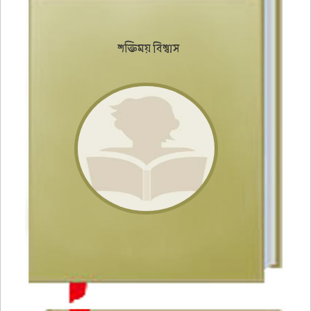
শক্তিময় বিশ্বাস