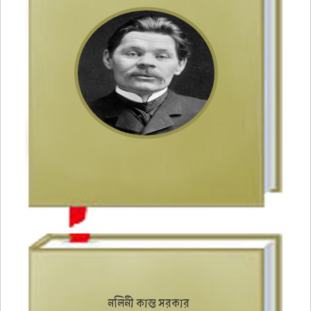
নলিনী কান্ত সরকার