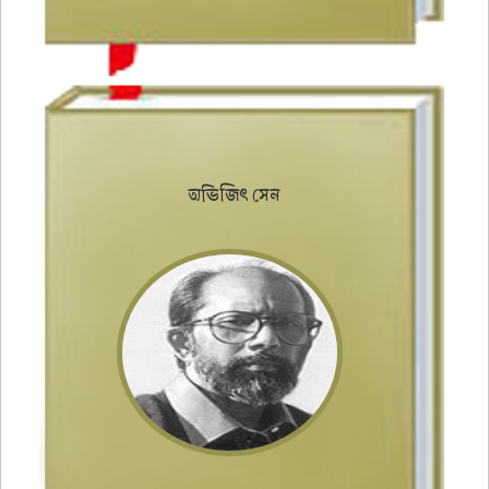
অভিজিৎ সেন