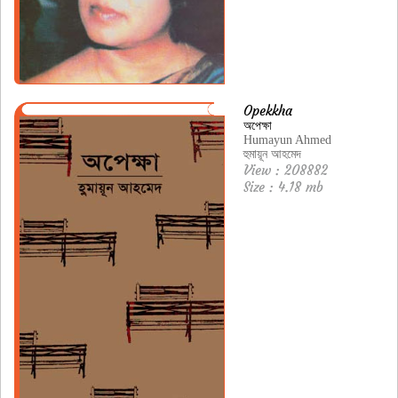
Opekkha
অপেক্ষা
Humayun Ahmed
হুমায়ূন আহমেদ
View : 208882
Size : 4.18 mb