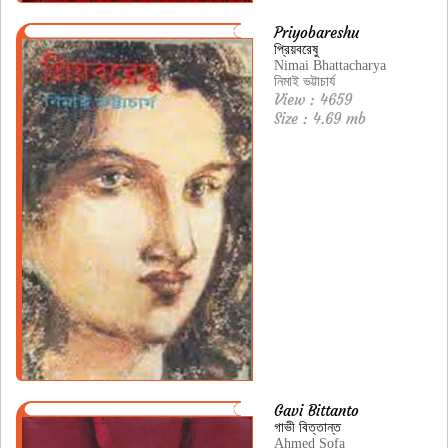
Priyobareshu
প্রিয়বরেষু
Nimai Bhattacharya
নিমাই ভট্টাচার্য
View : 4659
Size : 4.69 mb
Gavi Bittanto
গাভী বিত্তান্ত
Ahmed Sofa