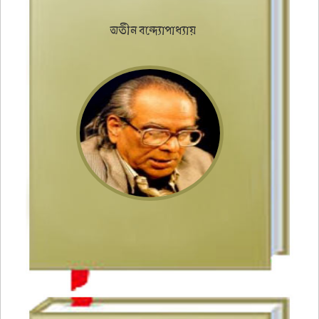
অতীন বন্দ্যোপাধ্যায়