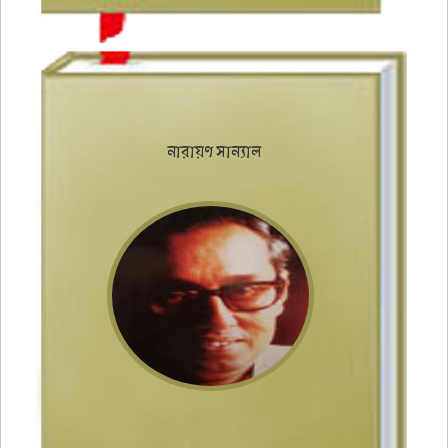
নারায়ণ সান্যাল