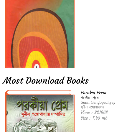
Most Download Books
Porokia Prem
পরকীয়া প্রেম
Sunil Gangopadhyay
সুনীল গঙ্গোপাধ্যায়
View : 321963
Size : 7.43 mb