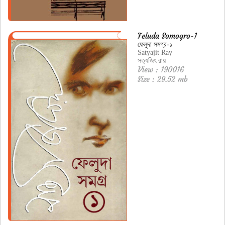
Feluda Somogro-1
ফেলুদা সমগ্র-১
Satyajit Ray
সত্যজিৎ রায়
View : 190016
Size : 29.52 mb