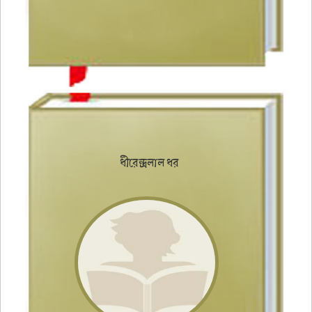
ধীরেন্দ্রলাল ধর