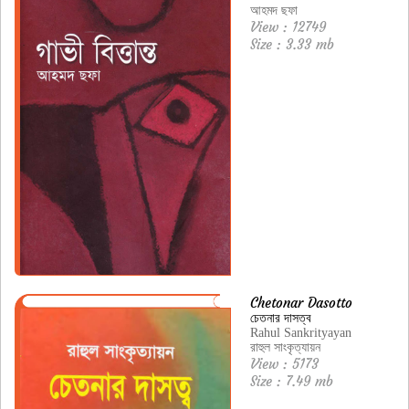
আহমদ ছফা
View : 12749
Size : 3.33 mb
Chetonar Dasotto
চেতনার দাসত্ব
Rahul Sankrityayan
রাহুল সাংকৃত্যায়ন
View : 5173
Size : 7.49 mb