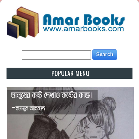
POPULAR MENU