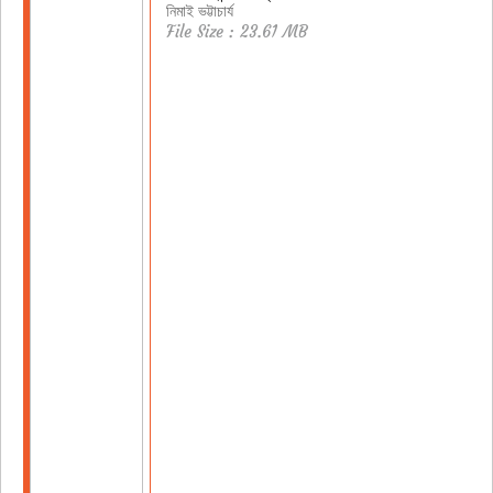
নিমাই ভট্টাচার্য
File Size : 23.61 MB