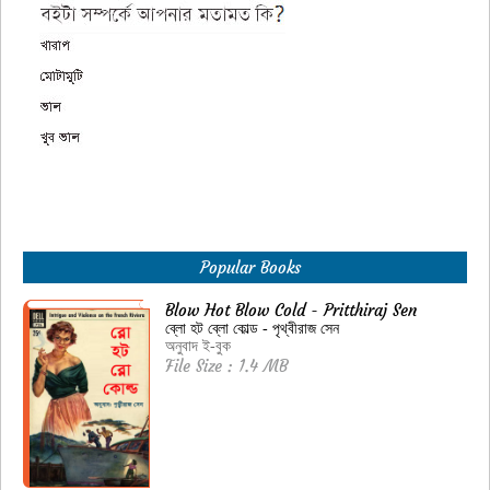
Popular Books
Blow Hot Blow Cold - Pritthiraj Sen
ব্লো হট ব্লো কোল্ড - পৃথ্বীরাজ সেন
অনুবাদ ই-বুক
File Size : 1.4 MB