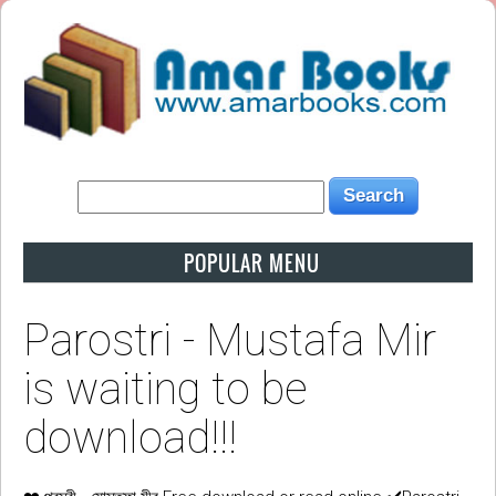
POPULAR MENU
Parostri - Mustafa Mir
is waiting to be
download!!!