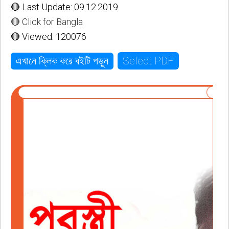
🔴 Last Update: 09.12.2019
🔴 Click for Bangla
🔴 Viewed: 120076
Select PDF
এখানে ক্লিক করে বইটি পড়ুন