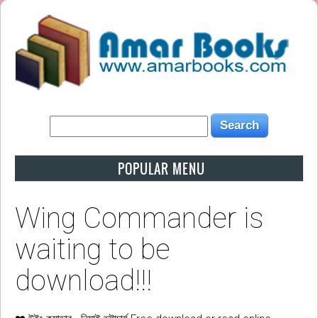
POPULAR MENU
Wing Commander is
waiting to be
download!!!