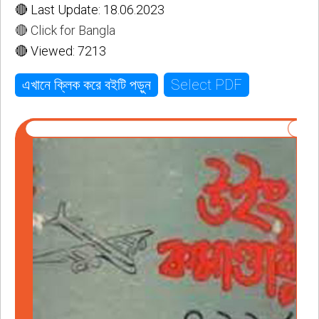
🔴 Last Update: 18.06.2023
🔴 Click for Bangla
🔴 Viewed: 7213
Select PDF
এখানে ক্লিক করে বইটি পড়ুন