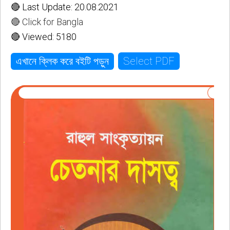
🔴 Last Update: 20.08.2021
🔴 Click for Bangla
🔴 Viewed: 5180
Select PDF
এখানে ক্লিক করে বইটি পড়ুন