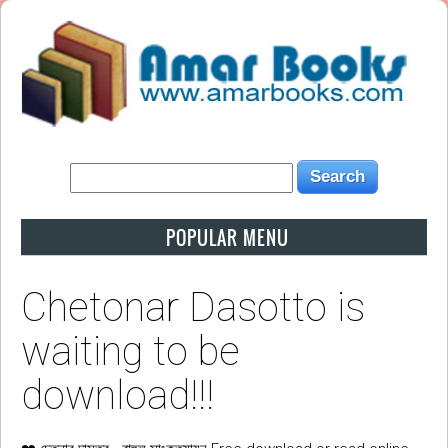
POPULAR MENU
Chetonar Dasotto is
waiting to be
download!!!