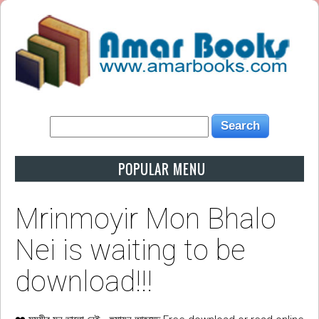
POPULAR MENU
Mrinmoyir Mon Bhalo
Nei is waiting to be
download!!!