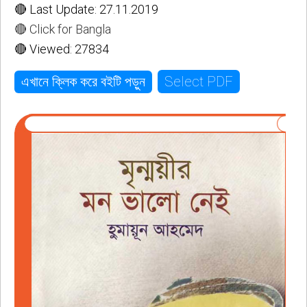
🔴 Last Update: 27.11.2019
🔴 Click for Bangla
🔴 Viewed: 27834
Select PDF
এখানে ক্লিক করে বইটি পড়ুন