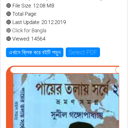
🔴 File Size: 12.08 MB
🔴 Total Page:
🔴 Last Update: 20.12.2019
🔴 Click for Bangla
🔴 Viewed: 14564
Select PDF
এখানে ক্লিক করে বইটি পড়ুন