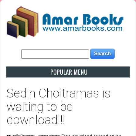
POPULAR MENU
Sedin Choitramas is
waiting to be
download!!!