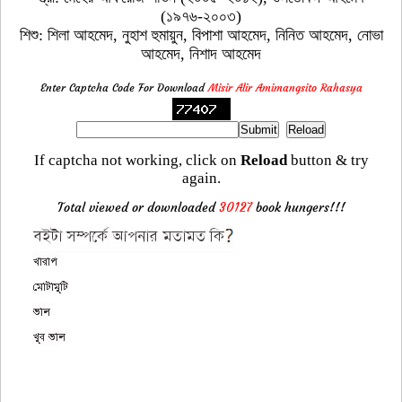
(১৯৭৬-২০০৩)
শিশু: শিলা আহমেদ, নুহাশ হুমায়ুন, বিপাশা আহমেদ, নিনিত আহমেদ, নোভা
আহমেদ, নিশাদ আহমেদ
Enter Captcha Code For Download
Misir Alir Amimangsito Rahasya
If captcha not working, click on
Reload
button & try
again.
Total viewed or downloaded
30127
book hungers!!!