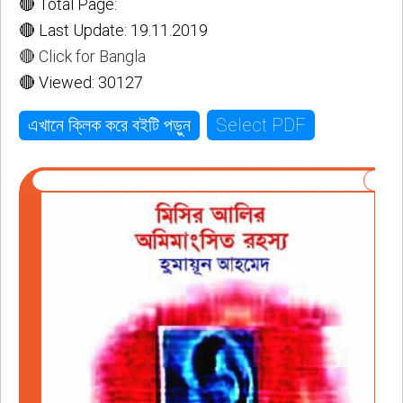
🔴 Total Page:
🔴 Last Update: 19.11.2019
🔴 Click for Bangla
🔴 Viewed: 30127
Select PDF
এখানে ক্লিক করে বইটি পড়ুন