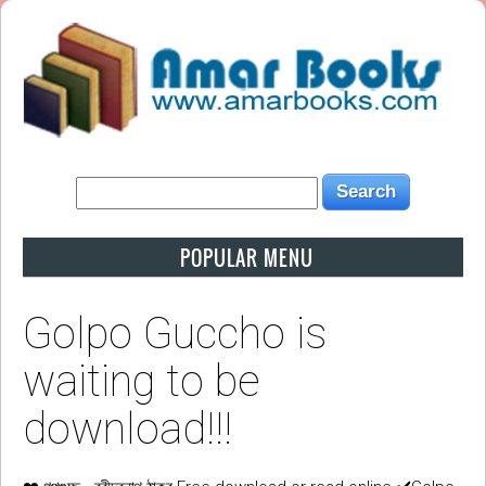
POPULAR MENU
Golpo Guccho is
waiting to be
download!!!