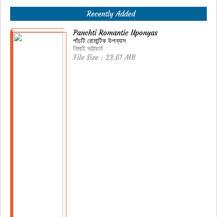
Recently Added
Panchti Romantic Uponyas
পাঁচটি রোমান্টিক উপন্যাস
নিমাই ভট্টাচার্য
File Size : 23.61 MB