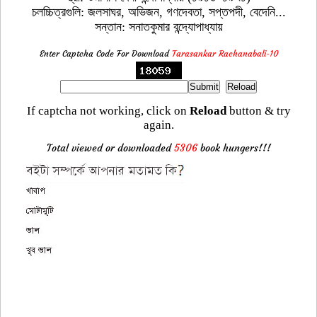
চলচ্চিত্রগুলি: জলসাঘর, অভিজন, গণদেবতা, সপ্তপদী, বেদেনি...
সন্তান: সনাতকুমার বন্দ্যোপাধ্যায়
Enter Captcha Code For Download
Tarasankar Rachanabali-10
If captcha not working, click on
Reload
button & try
again.
Total viewed or downloaded
5306
book hungers!!!