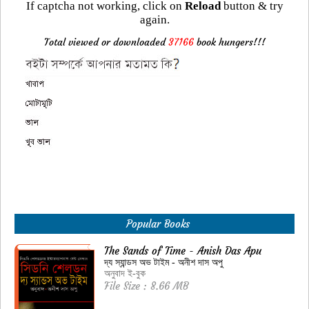
If captcha not working, click on
Reload
button & try
again.
Total viewed or downloaded
37166
book hungers!!!
Popular Books
The Sands of Time - Anish Das Apu
দ্য স্যান্ডস অভ টাইম - অনীশ দাস অপু
অনুবাদ ই-বুক
File Size : 8.66 MB