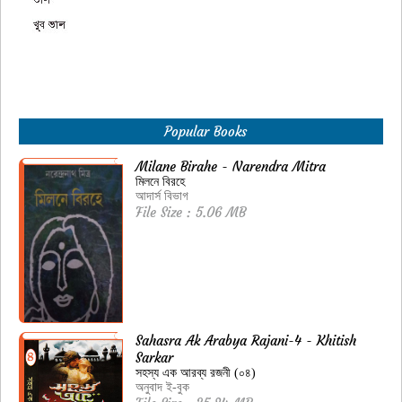
Popular Books
Milane Birahe - Narendra Mitra
মিলনে বিরহে
আদার্স বিভাগ
File Size : 5.06 MB
Sahasra Ak Arabya Rajani-4 - Khitish
Sarkar
সহস্য এক আরব্য রজনী (০৪)
অনুবাদ ই-বুক