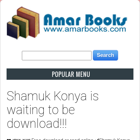
POPULAR MENU
Shamuk Konya is
waiting to be
download!!!