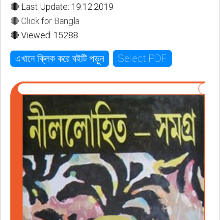
🔴 Last Update: 19.12.2019
🔴 Click for Bangla
🔴 Viewed: 15288
Select PDF
এখানে ক্লিক করে বইটি পড়ুন