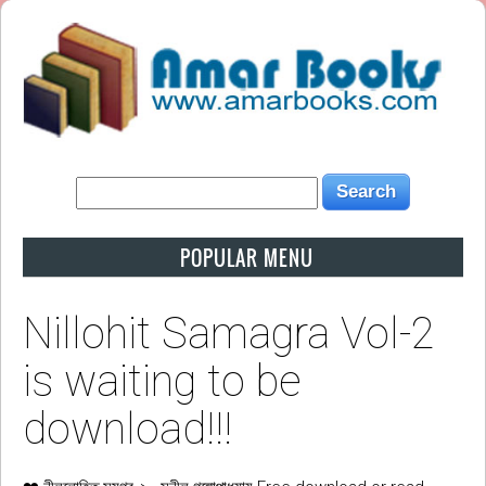
POPULAR MENU
Nillohit Samagra Vol-2
is waiting to be
download!!!