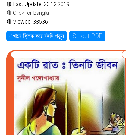
🔴 Last Update: 20.12.2019
🔴 Click for Bangla
🔴 Viewed: 38636
Select PDF
এখানে ক্লিক করে বইটি পড়ুন