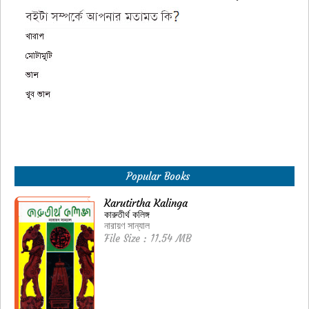
Popular Books
Karutirtha Kalinga
কারুতীর্থ কলিঙ্গ
নারায়ণ সান্যাল
File Size : 11.54 MB